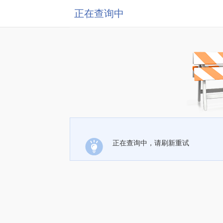
正在查询中
正在查询中，请刷新重试